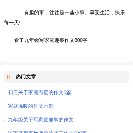
有趣的事，往往是一些小事。享受生活，快乐
每一天!
看了九年级写家庭趣事作文800字
热门文章
初三关于家庭温暖的作文5篇
家庭温暖的作文示例
九年级关于写家庭趣事的作文