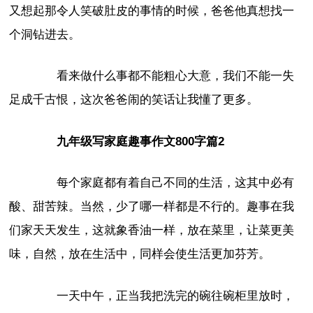
又想起那令人笑破肚皮的事情的时候，爸爸他真想找一
个洞钻进去。
看来做什么事都不能粗心大意，我们不能一失
足成千古恨，这次爸爸闹的笑话让我懂了更多。
九年级写家庭趣事作文800字篇2
每个家庭都有着自己不同的生活，这其中必有
酸、甜苦辣。当然，少了哪一样都是不行的。趣事在我
们家天天发生，这就象香油一样，放在菜里，让菜更美
味，自然，放在生活中，同样会使生活更加芬芳。
一天中午，正当我把洗完的碗往碗柜里放时，