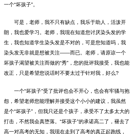
一个“坏孩子”。
可是，老师，我不只有缺点，我乐于助人，活泼开
朗，我也爱学习。老师，我现在知道您讨厌染头发的学
生，我也知道学生染头发是不对的，可是您知道吗，我
染头发无非就是想被关注——而已。老师，请原谅一个
坏孩子渴望被关注而做的“秀”，您的批评我接受，我也能
改正，只是希望您说话时不要太过于针对我，好么?
一个“坏孩子”受了批评也会不开心，也会有牢骚与抱
怨，希望老师您能理解并接受这个小小的建议，我虽然
是个“坏孩子”，但我只还是个孩子，承受不了太多太大的
打击，不然我会真堕落。“坏孩子”的承诺高二了，褪去了
高一对高考的无知，我现在走到了高考的真正起跑线，