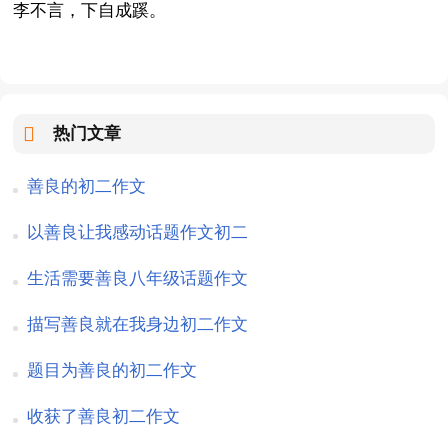
李不言，下自成蹊。
热门文章
善良的初二作文
以善良让我感动话题作文初二
生活需要善良八年级话题作文
描写善良就在我身边初二作文
题目为善良的初二作文
收获了善良初二作文