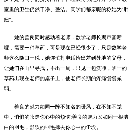
室里的卫生仍然干净、整洁。同学们都亲昵的称她为“胖
妞”。
她的善良同时感动着老师，数学老师长期声音嘶
哑，需要一种草药，可是现在已经很少了，只是数学老
师这么随口一说，她连忙打电话给出差到外地的父母，
让她们在山里寻找，不出一周，只见一包洗净，晒干的
草药出现在老师的桌子上，使老师长期的疼痛慢慢减
弱。
善良的魅力如同一阵不知名的暖风，在不知不觉
中，悄悄的吹走你心中的烦恼;善良的魅力又如同一根洁
白的羽毛，舒软的羽毛掠去你心中的尘埃。