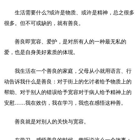
生活需要什么?或许是物质、或许是精神，总之很多
很多。但不可或缺的，就有善良。
善良即宽容、爱护，是对所有人的一种最无私的
爱，也是自身美好素质的体现。
我生活在一个善良的家庭，父母从小就用语言、行
动告诉我什么是善良：对于街上的乞讨者给予物质上的
帮助、对于别人的错误给予宽容对于病人给予精神上的
安慰……我在效仿，我在学习，我也在感悟这种善。
善良就是对别人的关快与宽容。