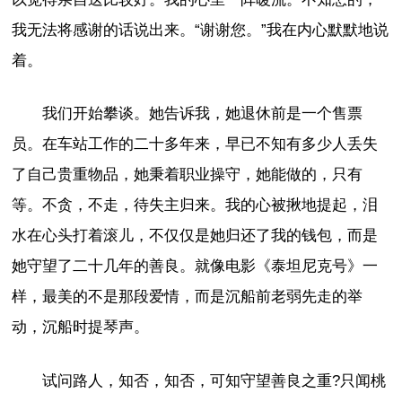
我无法将感谢的话说出来。“谢谢您。”我在内心默默地说
着。
我们开始攀谈。她告诉我，她退休前是一个售票
员。在车站工作的二十多年来，早已不知有多少人丢失
了自己贵重物品，她秉着职业操守，她能做的，只有
等。不贪，不走，待失主归来。我的心被揪地提起，泪
水在心头打着滚儿，不仅仅是她归还了我的钱包，而是
她守望了二十几年的善良。就像电影《泰坦尼克号》一
样，最美的不是那段爱情，而是沉船前老弱先走的举
动，沉船时提琴声。
试问路人，知否，知否，可知守望善良之重?只闻桃