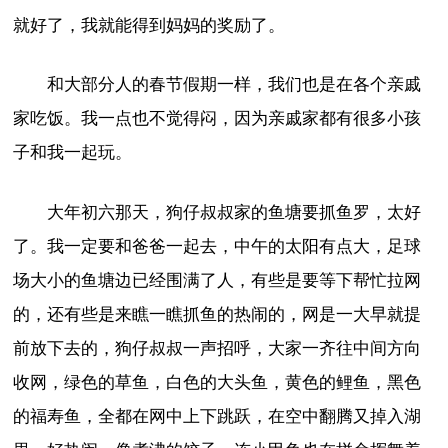
就好了，我就能得到妈妈的奖励了。
和大部分人的春节假期一样，我们也是在各个亲戚
家吃饭。我一点也不觉得闷，因为亲戚家都有很多小孩
子和我一起玩。
大年初六那天，狗仔叔叔家的鱼塘要抓鱼罗，太好
了。我一定要和爸爸一起去，中午的太阳有点大，足球
场大小的鱼塘边已经围满了人，有些是要等下帮忙拉网
的，还有些是来瞧一瞧抓鱼的热闹的，网是一大早就提
前放下去的，狗仔叔叔一声招呼，大家一齐往中间方向
收网，绿色的草鱼，白色的大头鱼，黄色的鲤鱼，黑色
的福寿鱼，全都在网中上下跳跃，在空中翻腾又掉入湖