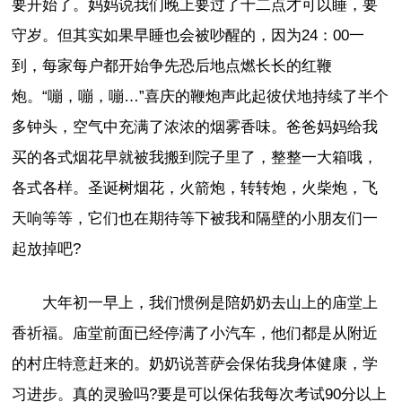
要开始了。妈妈说我们晚上要过了十二点才可以睡，要
守岁。但其实如果早睡也会被吵醒的，因为24：00一
到，每家每户都开始争先恐后地点燃长长的红鞭
炮。“嘣，嘣，嘣…”喜庆的鞭炮声此起彼伏地持续了半个
多钟头，空气中充满了浓浓的烟雾香味。爸爸妈妈给我
买的各式烟花早就被我搬到院子里了，整整一大箱哦，
各式各样。圣诞树烟花，火箭炮，转转炮，火柴炮，飞
天响等等，它们也在期待等下被我和隔壁的小朋友们一
起放掉吧?
大年初一早上，我们惯例是陪奶奶去山上的庙堂上
香祈福。庙堂前面已经停满了小汽车，他们都是从附近
的村庄特意赶来的。奶奶说菩萨会保佑我身体健康，学
习进步。真的灵验吗?要是可以保佑我每次考试90分以上