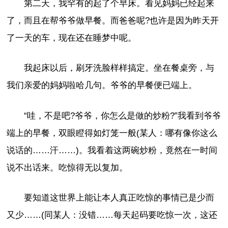
第二天，我罕有的起了个早床。看见妈妈已经起来
了，而且在帮爷爷做早餐。而爸爸呢?也许是因为昨天开
了一天的车，现在还在睡梦中呢。
我起床以后，刷牙洗脸样样搞定。坐在餐桌旁，与
我们亲爱的妈妈啦哈几句。爷爷的早餐便已端上。
“哇，不是吧?爷爷，你怎么是做的炒粉?”我看到爷爷
端上的早餐，双眼瞪得如灯笼一般(某人：哪有像你这么
说话的……汗……)。我看着这两碗炒粉，竟然在一时间
说不出话来。吃惊得无以复加。
要知道这世界上能让本人真正吃惊的事情已是少而
又少……(同某人：没错……每天起码要吃惊一次，这还