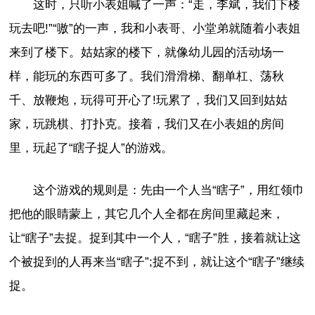
这时，只听小表姐喊了一声：“走，李斌，我们下楼
玩去吧!”“嗷”的一声，我和小表哥、小堂弟就随着小表姐
来到了楼下。姑姑家的楼下，就像幼儿园的活动场一
样，能玩的东西可多了。我们滑滑梯、翻单杠、荡秋
千、放鞭炮，玩得可开心了!玩累了，我们又回到姑姑
家，玩跳棋、打扑克。接着，我们又在小表姐的房间
里，玩起了“瞎子捉人”的游戏。
这个游戏的规则是：先由一个人当“瞎子”，用红领巾
把他的眼睛蒙上，其它几个人全都在房间里藏起来，
让“瞎子”去捉。捉到其中一个人，“瞎子”胜，接着就让这
个被捉到的人再来当“瞎子”;捉不到，就让这个“瞎子”继续
捉。