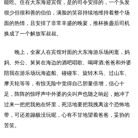
能吃。住在大东海迎宾馆，是的司令安排的，一个头发
很少但很和善的伯伯，满脸的笑容持续地维持着整个场
面的热情，且安排了非常丰盛的晚宴，推杯换盏后司机
换成了一个解放军叔叔。
晚上，全家人在宾馆对面的大东海游乐场闲逛，妈
妈、外公、舅舅在海边的酒吧唱歌、喝啤酒;爸爸和外婆
陪我在游乐场玩海盗船、碰碰车、旋转木马、过山车、
摩天轮等等，有惊无险中觉得自己胆量倍增，信心十
足，阵阵的惊呼声中外婆的尖叫声也随之响起，她冲了
过来一把把我抱在怀里，死活地要把我拽离这个恐怖地
带，可还差蹦极没玩呢，心有不甘地望着爸爸，妥协的
苦笑。