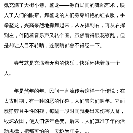
氛充满了大街小巷。鳌龙——源自民间的舞蹈艺术，映
入了人们的眼帘。舞鳌龙的人们身穿鲜艳的红衣服，手
举鳌龙，兴高采烈地挥舞起来，从左挥到右，再从右挥
到左，伴随着音乐声又转个圈。虽然看得眼花缭乱，但
是却让人目不转睛，连眼睛都舍不得眨一下。
春节就是充满着无穷的快乐，快乐环绕着每一个
人。
年是熬年的年。民间一直流传着这样一个传说：在
太古时期，有一种凶恶的怪兽，人们管它们叫年。它面
貌狰狞且生性凶残，每隔一段时间就要出来伤害人畜，
毁坏农田，使人们谈年色变。后来，人们算准了年的活
动规律，把那可怕的一天称为年关。...