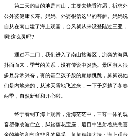
第二天的目的地是南山，主要去烧香许愿，祈求外
公外婆健康长寿。妈妈、外婆很信这里的菩萨。妈妈说
自从在南山建了海上观音，台风就从来没登陆过三亚，
啊!这么灵吗?
通过不二门，我们进入了南山旅游区，凉爽的海风
扑面而来，季节的关系，没有传说中炎热。景区游人很
多且异常兴奋，有的甚至孩子般的蹦蹦跳跳，舅舅说他
们是内地来的，从冰天雪地飞过来，一下子穿越了冬春
两季，自然新鲜和开心啦。
终于看到了海上观音，沧海茫茫中，三尊一体的观
音塑像凌波伫立，脚踏莲花宝座，眉目中透射着慈悲喜
舍的神韵和气度非凡的风采。舅舅精神大振：海上观音