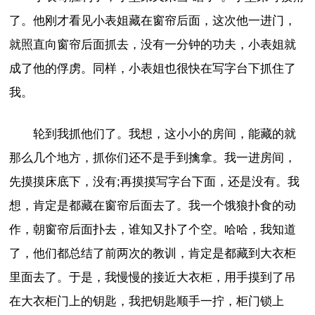
了。他刚才看见小表姐藏在窗帘后面，这次他一进门，
就照直向窗帘后面抓去，没有一分钟的功夫，小表姐就
成了他的俘虏。同样，小表姐也很快在写字台下抓住了
我。
轮到我抓他们了。我想，这小小的房间，能藏的就
那么几个地方，抓你们还不是手到擒拿。我一进房间，
先摸摸床底下，没有;再摸摸写字台下面，还是没有。我
想，肯定是都藏在窗帘后面去了。我一个饿狼扑食的动
作，朝窗帘后面扑去，谁知又扑了个空。哈哈，我知道
了，他们都总结了前两次的教训，肯定是都藏到大衣柜
里面去了。于是，我慢慢的接近大衣柜，用手摸到了吊
在大衣柜门上的钥匙，我把钥匙顺手一拧，柜门锁上