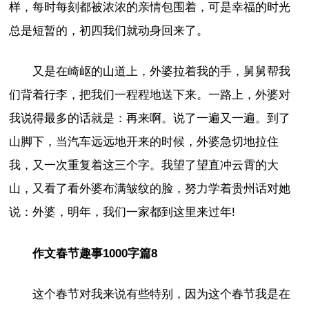
样，每时每刻都被浓浓的亲情包围着，可是幸福的时光
总是短暂的，初四我们就动身回来了。
又是在崎岖的山道上，外婆拉着我的手，舅舅帮我
们背着行李，把我们一程程地送下来。一路上，外婆对
我说得最多的话就是：再来啊。说了一遍又一遍。到了
山脚下，当汽车远远地开来的时候，外婆急切地拉住
我，又一次重复着这三个字。我望了望直冲云霄的大
山，又看了看外婆布满皱纹的脸，努力学着贵州话对她
说：外婆，明年，我们一家都到这里来过年!
作文春节趣事1000字篇8
这个春节对我来说有些特别，因为这个春节我是在