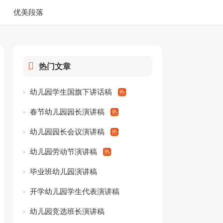
优美段落
热门文章
幼儿园学生国旗下讲话稿
春节幼儿园园长演讲稿
幼儿园园长会议演讲稿
幼儿园劳动节演讲稿
毕业班幼儿园演讲稿
开学幼儿园学生代表演讲稿
幼儿园竞选班长演讲稿