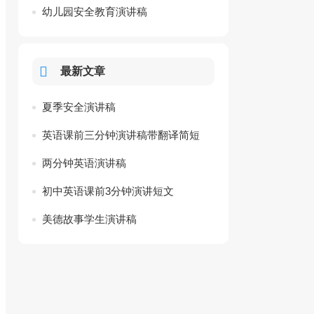
幼儿园安全教育演讲稿
最新文章
夏季安全演讲稿
英语课前三分钟演讲稿带翻译简短
两分钟英语演讲稿
初中英语课前3分钟演讲短文
美德故事学生演讲稿