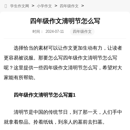
>
>
>
学生作文网
小学作文
四年级作文
四年级作文清明节怎么写
时间：
2024-07-11
四年级作文
02:02:49
选择恰当的素材可以让作文更加生动有力，让读者
更容易被说服。那要怎么写四年级作文清明节怎么写
呢？这里提供一些四年级作文清明节怎么写，希望对大
家能有所帮助。
四年级作文清明节怎么写篇1
清明节是中国的传统节日，到了那一天，人们手中
就拿着祭品。拎着纸钱，到亲人的墓前去扫墓。