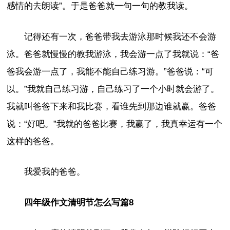
感情的去朗读”。于是爸爸就一句一句的教我读。
记得还有一次，爸爸带我去游泳那时候我还不会游
泳。爸爸就慢慢的教我游泳，我会游一点了我就说：“爸
爸我会游一点了，我能不能自己练习游。”爸爸说：“可
以。”我就自己练习游，自己练习了一个小时就会游了。
我就叫爸爸下来和我比赛，看谁先到那边谁就赢。爸爸
说：“好吧。”我就的爸爸比赛，我赢了，我真幸运有一个
这样的爸爸。
我爱我的爸爸。
四年级作文清明节怎么写篇8