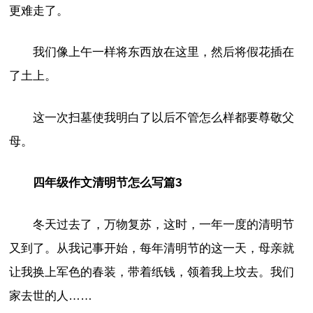
更难走了。
我们像上午一样将东西放在这里，然后将假花插在
了土上。
这一次扫墓使我明白了以后不管怎么样都要尊敬父
母。
四年级作文清明节怎么写篇3
冬天过去了，万物复苏，这时，一年一度的清明节
又到了。从我记事开始，每年清明节的这一天，母亲就
让我换上军色的春装，带着纸钱，领着我上坟去。我们
家去世的人……