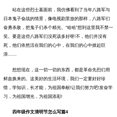
站在这些烈士墓面前，我仿佛看到了当年八路军与
日本鬼子奋战的情景，像电视剧里放的那样，八路军们
奋勇杀敌，把鬼子们杀个精光。“哈哈”想到这里我不禁一
笑。要是这些八路军们没死该多好呀!不，他们并没有
死，他们依然活在我们的心中，在我们的心中掀起巨
浪……
想想现在，这一切一切的东西，都是革命先烈们用
鲜血换来的。这美好的生活环境，我们一定要好好珍
惜，学知识，长才能，为祖国奉献!让我们努力吧!发奋学
习，为祖国增光，为祖国添彩!
四年级作文清明节怎么写篇4