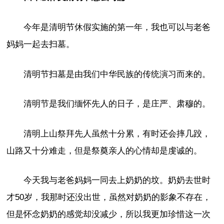
今年是清明节休假实施的第一年，我也可以与老爸
妈妈一起去扫墓。
清明节扫墓是由我们中华民族的传统演习而来的。
清明节是我们缅怀先人的日子，是庄严、肃穆的。
清明上山祭拜先人虽然十分累，有时还会摔几跤，
山路又十分难走，但是祭奠亲人的心情却是虔诚的。
今天我与老爸妈妈一同去上奶奶的坟。奶奶去世时
才50岁，我那时还没出世，虽然对奶奶的影象不存在，
但是怀念奶奶的感觉却没减少，所以我更加珍惜这一次