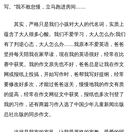
写。”我不敢怠慢，立马跑进房间……
其实，严格只是我们小孩对大人的代名词，实质上
蕴含了大人很多心酸。我们不爱学习，大人怎么办;我们
有了判逆心态，大人怎么办……我原本不爱英语，爸爸
坚持每天陪我在家早读，现在我的英语很好，经常在比
赛中获奖。我的作文原先也不好，爸爸总是让我在作文
网或报纸上投搞，开始写作时，爸帮我写好提纲，经常
要修改好多次，才能过爸爸这关，慢慢地我的作文有质
的提高，经常在作文网征文中获奖，报纸也多次刊登了
我的习作，还有两篇习作入选了中国少年儿童新闻出版
总社出版的同步作文。