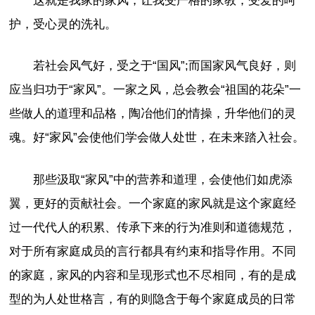
这就是我家的家风，让我受严格的家教，受爱的呵
护，受心灵的洗礼。
若社会风气好，受之于“国风”;而国家风气良好，则
应当归功于“家风”。一家之风，总会教会“祖国的花朵”一
些做人的道理和品格，陶冶他们的情操，升华他们的灵
魂。好“家风”会使他们学会做人处世，在未来踏入社会。
那些汲取“家风”中的营养和道理，会使他们如虎添
翼，更好的贡献社会。一个家庭的家风就是这个家庭经
过一代代人的积累、传承下来的行为准则和道德规范，
对于所有家庭成员的言行都具有约束和指导作用。不同
的家庭，家风的内容和呈现形式也不尽相同，有的是成
型的为人处世格言，有的则隐含于每个家庭成员的日常