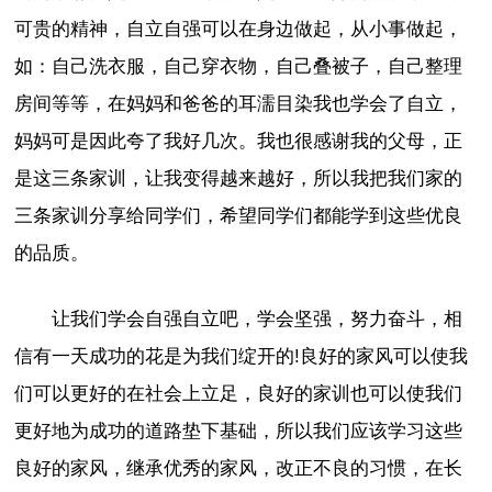
可贵的精神，自立自强可以在身边做起，从小事做起，
如：自己洗衣服，自己穿衣物，自己叠被子，自己整理
房间等等，在妈妈和爸爸的耳濡目染我也学会了自立，
妈妈可是因此夸了我好几次。我也很感谢我的父母，正
是这三条家训，让我变得越来越好，所以我把我们家的
三条家训分享给同学们，希望同学们都能学到这些优良
的品质。
让我们学会自强自立吧，学会坚强，努力奋斗，相
信有一天成功的花是为我们绽开的!良好的家风可以使我
们可以更好的在社会上立足，良好的家训也可以使我们
更好地为成功的道路垫下基础，所以我们应该学习这些
良好的家风，继承优秀的家风，改正不良的习惯，在长