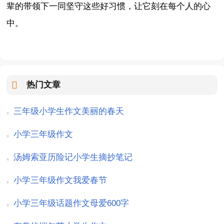
辈的带领下一同坚守这些好习惯，让它刻在每个人的心
中。
热门文章
三年级小学生作文美丽的春天
小学三年级作文
汤姆索亚历险记小学生摘抄笔记
小学三年级作文我爱春节
小学三年级话题作文母爱600字