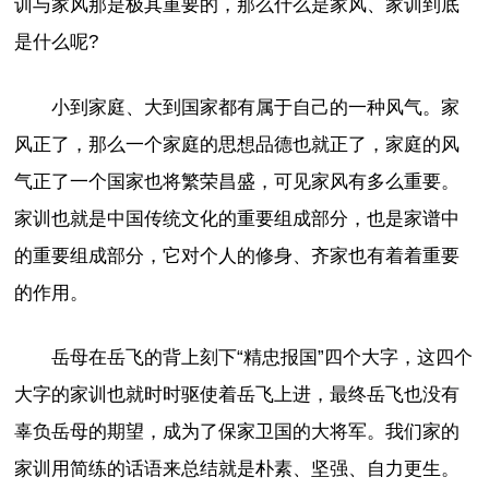
训与家风那是极其重要的，那么什么是家风、家训到底
是什么呢?
小到家庭、大到国家都有属于自己的一种风气。家
风正了，那么一个家庭的思想品德也就正了，家庭的风
气正了一个国家也将繁荣昌盛，可见家风有多么重要。
家训也就是中国传统文化的重要组成部分，也是家谱中
的重要组成部分，它对个人的修身、齐家也有着着重要
的作用。
岳母在岳飞的背上刻下“精忠报国”四个大字，这四个
大字的家训也就时时驱使着岳飞上进，最终岳飞也没有
辜负岳母的期望，成为了保家卫国的大将军。我们家的
家训用简练的话语来总结就是朴素、坚强、自力更生。