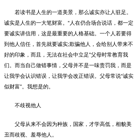
若读书是人生的一道美景，那么诚实亦让人驻足。
诚实是人生的一大笔财富。“人在仍合场合说话，都一定
要诚实讲信用，这是最重要的人格基础。一个人若要得
到他人信任，首先就要诚实;欺骗他人，会给别人带来不
好的印象，而且，无法在社会中立足”父母时常教育我
们。而当自己做错事情，父母并不是一味责罚我，而是
让我学会认识错误，让我学会改正错误。父母常说“诚实
似财富”。我想是的。
不歧视他人
父母从来不会因为种族，国家，才学高低，相貌美
丑而歧视、羞辱他人。