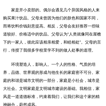
家是开小卖部的。偶尔会遇见几个异国风格的人来
购买果汁饮品。父母未曾因为他们的肤色和国家不同，
而将饮料价钱刻意提高。相反，父母会友好推荐一些味
道较好、价格适中的饮品。父母认为“人类就像同在屋檐
下的一家人，彼此应该相亲相爱，和睦相处”。父母的言
行，传授了我很多学校里学不到的做人处事的道理。
环境塑造人，影响人。一个人的性格、气质的培
养，品德、世界观的形成与他生长的家庭密不可分。家
庭的和谐是城市文明的一部分，家庭是小社会，城市是
大社会。文明家庭是文明城市建设的基础。我相信，家
风是一道道德标准，约束着我们，让我们和这个家的精
神融合，蔚然成风。