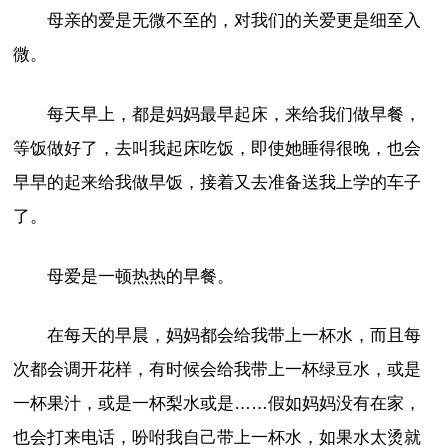
母亲的爱是无微不至的，对我们的关爱更是细至入
微。
每天早上，都是妈妈最早起床，来给我们做早餐，
等饭做好了，去叫我起床吃饭，即使她睡得很晚，也会
早早的起来给我做早饭，接着又去准备送我上学的车子
了。
母爱是一顿热热的早餐。
在每天的早晨，妈妈都会给我带上一杯水，而且每
次都会调开花样，有时候会给我带上一杯绿豆水，或是
一杯果汁，或是一杯梨水或是……假如妈妈没有在家，
也会打来电话，吩咐我自己带上一杯水，如果水太烫就