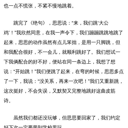
也一点不慌张，不紧不慢地跳着。
跳完了《绝句》，思思说：“来，我们跳‘大公
鸡’！”我欣然同意，在我一声令下，我们蹦蹦跳跳地跳了
起来，思思的动作虽然有点儿笨拙，是用一只脚跳，但
和我配合很好，不一会儿，就顺利跳好了。我们想试一
下我俩配合的好不好，便站在同一条边上，我想了想
说：“开始跳！”我们便跳了起来，在弯的时候，思思多点
了一下，我说：“没关系，再来一次吧！”我们又重新跳，
这次挺好，不会失误，又默契又完整地跳好这曲皮筋
诗。
虽然我们都还没玩够，但思思要回家了，我们约定
好下次一定要带到学校里玩。