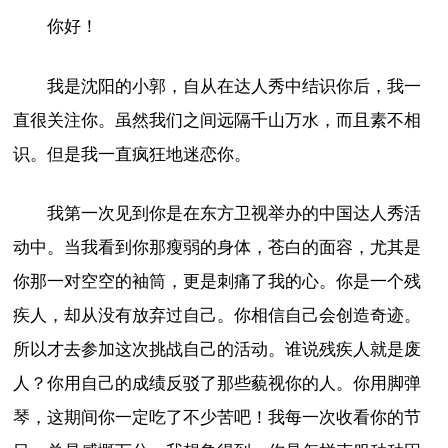
你好！
我是沈阳的小郭，自从在达人秀中结识你后，我一
直很关注你。虽然我们之间远隔千山万水，而且素不相
识。但是我一直疯狂地迷恋你。
我第一次见到你是在东方卫视举办的中国达人秀活
动中。当我看到你那瘦弱的身体，苍白的面容，尤其是
你那一对空空的袖筒，更是刺痛了我的心。你是一个残
疾人，却从没有放弃过自己。你相信自己会创造奇迹。
所以才去参加这次挑战自己的活动。谁说残疾人就是废
人？你用自己的成绩反驳了那些藐视你的人。你用脚弹
琴，这期间你一定吃了不少苦吧！我每一次收看你的节