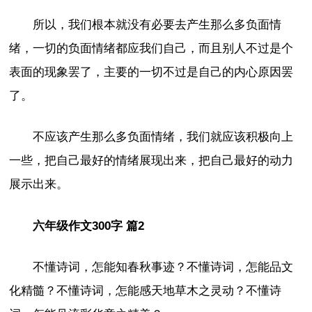
所以，我们根本就没有必要去产生那么多负面情
绪，一切的负面情绪都应我们自己，而且别人不过是个
表面的现象罢了，主要的一切不过是自己的内心原因罢
了。
不应该产生那么多负面情绪，我们就应该积极向上
一些，把自己最好的情绪展现出来，把自己最好的动力
展示出来。
六年级作文300字 篇2
不懂诗词，怎能知春秋事迹？不懂诗词，怎能品文
化精髓？不懂诗词，怎能感天地草木之灵动？不懂诗