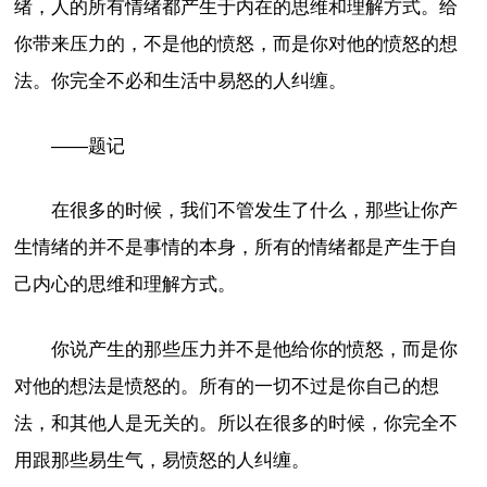
绪，人的所有情绪都产生于内在的思维和理解方式。给
你带来压力的，不是他的愤怒，而是你对他的愤怒的想
法。你完全不必和生活中易怒的人纠缠。
——题记
在很多的时候，我们不管发生了什么，那些让你产
生情绪的并不是事情的本身，所有的情绪都是产生于自
己内心的思维和理解方式。
你说产生的那些压力并不是他给你的愤怒，而是你
对他的想法是愤怒的。所有的一切不过是你自己的想
法，和其他人是无关的。所以在很多的时候，你完全不
用跟那些易生气，易愤怒的人纠缠。