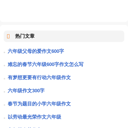
热门文章
六年级父母的爱作文600字
难忘的春节六年级600字作文怎么写
有梦想更要有行动六年级作文
六年级作文300字
春节为题目的小学六年级作文
以劳动最光荣作文六年级