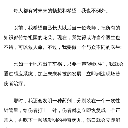
每人都有对未来的畅想和希望，我也不例外。
以前，我希望自己长大以后当一位老师，把所有的
知识都传给祖国的花朵。现在，我觉得或许当个医生也
不错，可以救人命。不过，我要做一个与众不同的医生:
比如一个地方出了车祸，只要一声"徐医生"，我就会
通过感应系统，加上未来科技的发展，立即到达现场替
伤者治疗。
那时，我还会发明一种药剂，分别装在一个一次性
针管里，给伤者打上一针，伤者就会立即恢复成一个正
常人，再吃下一颗我发明的神奇药丸，伤口就会立即消