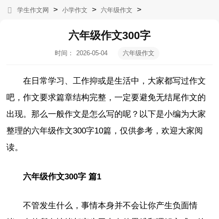
>
>
>
学生作文网
小学作文
六年级作文
六年级作文300字
时间：
2026-05-04
六年级作文
17:03:10
在日常学习、工作抑或是生活中，大家都写过作文
吧，作文要求篇章结构完整，一定要避免无结尾作文的
出现。那么一般作文是怎么写的呢？以下是小编为大家
整理的六年级作文300字10篇，仅供参考，欢迎大家阅
读。
六年级作文300字 篇1
不管发生什么，事情本身并不会让你产生负面情