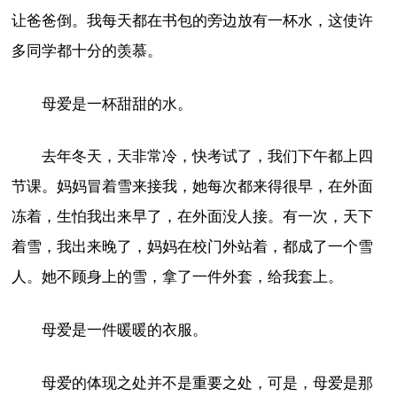
让爸爸倒。我每天都在书包的旁边放有一杯水，这使许
多同学都十分的羡慕。
母爱是一杯甜甜的水。
去年冬天，天非常冷，快考试了，我们下午都上四
节课。妈妈冒着雪来接我，她每次都来得很早，在外面
冻着，生怕我出来早了，在外面没人接。有一次，天下
着雪，我出来晚了，妈妈在校门外站着，都成了一个雪
人。她不顾身上的雪，拿了一件外套，给我套上。
母爱是一件暖暖的衣服。
母爱的体现之处并不是重要之处，可是，母爱是那