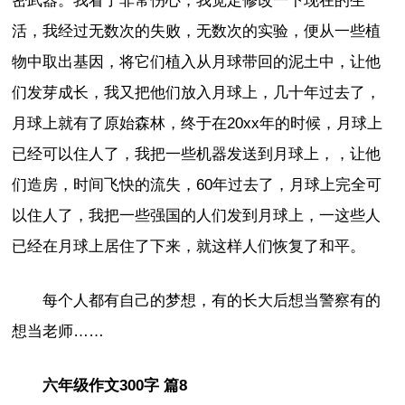
密武器。我看了非常伤心，我觉定修改一下现在的生
活，我经过无数次的失败，无数次的实验，便从一些植
物中取出基因，将它们植入从月球带回的泥土中，让他
们发芽成长，我又把他们放入月球上，几十年过去了，
月球上就有了原始森林，终于在20xx年的时候，月球上
已经可以住人了，我把一些机器发送到月球上，，让他
们造房，时间飞快的流失，60年过去了，月球上完全可
以住人了，我把一些强国的人们发到月球上，一这些人
已经在月球上居住了下来，就这样人们恢复了和平。
每个人都有自己的梦想，有的长大后想当警察有的
想当老师……
六年级作文300字 篇8