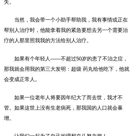
失。
当然，我会带一个小助手帮助我，我有事情或正在
帮别人治疗时，他能拿着我的紧急要想去另一个需要治
疗的人那里照我我的方法给别人治疗。
如果有个年轻人——不超过50岁的患了不治之症，
那我就会用我的第三大发明：超级 药丸给他吃下，他就
会变成正常人。
如果一位老年人将要因年纪大了而去世，我才不
管。如果这世上没有生老病死，那我国的人口就会暴
增。