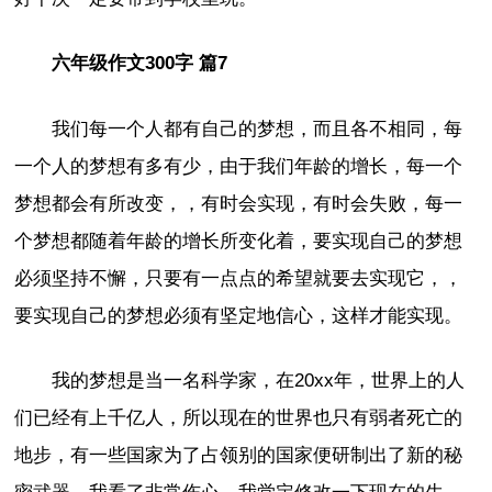
六年级作文300字 篇7
我们每一个人都有自己的梦想，而且各不相同，每
一个人的梦想有多有少，由于我们年龄的增长，每一个
梦想都会有所改变，，有时会实现，有时会失败，每一
个梦想都随着年龄的增长所变化着，要实现自己的梦想
必须坚持不懈，只要有一点点的希望就要去实现它，，
要实现自己的梦想必须有坚定地信心，这样才能实现。
我的梦想是当一名科学家，在20xx年，世界上的人
们已经有上千亿人，所以现在的世界也只有弱者死亡的
地步，有一些国家为了占领别的国家便研制出了新的秘