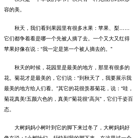
容的美。
秋天，我们看到果园里有很多水果：苹果、梨……
它们都争着看是哪一个先被人摘了去。一个又大又红得
苹果好像在说：“我一定是第一个被人摘去的。”
秋天的时候，花园里是最美的地方，那里有很多的
花。菊花才是最美的，它们说：“到秋天了，我要展示我
最美的地方给人们看。”其它的花很羡慕菊花，说：“哇，
菊花真美!五颜六色的，真美!”菊花很“高兴”，它们千姿百
态。
大树妈妈小树叶到它的脚下来过冬了，大树妈妈好