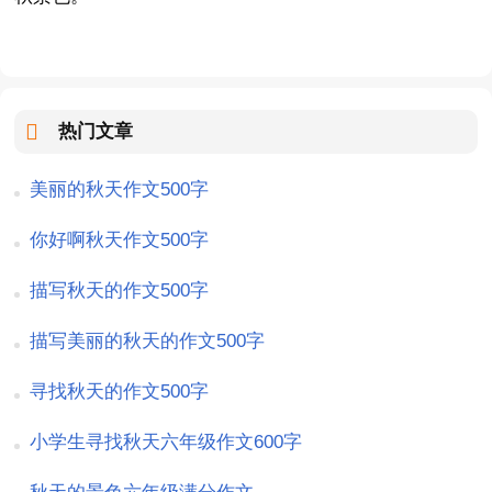
热门文章
美丽的秋天作文500字
你好啊秋天作文500字
描写秋天的作文500字
描写美丽的秋天的作文500字
寻找秋天的作文500字
小学生寻找秋天六年级作文600字