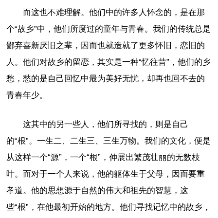
而这也不难理解。他们中的许多人怀念的，是在那
个“故乡”中，他们所度过的童年与青春。我们的传统总是
鄙弃喜新厌旧之辈，因而也就造就了更多怀旧，恋旧的
人。他们对故乡的留恋，其实是一种“忆往昔”，他们的乡
愁，愁的是自己回忆中最为美好无忧，却再也回不去的
青春年少。
这其中的另一些人，他们所寻找的，则是自己
的“根”。一生二、二生三、三生万物。我们的文化，便是
从这样一个“源”，一个“根”，伸展出繁茂壮丽的无数枝
叶。而对于一个人来说，他的躯体生于父母，因而要重
孝道。他的思想源于自然的伟大和祖先的智慧，这
些“根”，在他最初开始的地方。他们寻找记忆中的故乡，