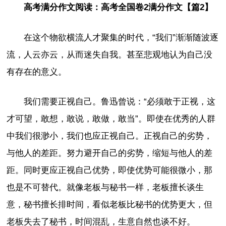
高考满分作文阅读：高考全国卷2满分作文【篇2】
在这个物欲横流人才聚集的时代，“我们”渐渐随波逐
流，人云亦云，从而迷失自我。甚至悲观地认为自己没
有存在的意义。
我们需要正视自己。鲁迅曾说：“必须敢于正视，这
才可望，敢想，敢说，敢做，敢当”。即使在优秀的人群
中我们很渺小，我们也应正视自己。正视自己的劣势，
与他人的差距。努力避开自己的劣势，缩短与他人的差
距。同时更应正视自己优势，即使优势可能很微小，那
也是不可替代。就像老板与秘书一样，老板擅长谈生
意，秘书擅长排时间，看似老板比秘书的优势更大，但
老板失去了秘书，时间混乱，生意自然也谈不好。