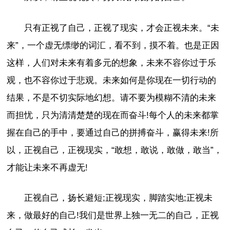
只有正视了自己，正视了现实，才会正视未来。“未
来”，一个虚无缥缈的词汇，看不到，摸不着。也是正因
这样，人们对未来有着多元的想象，未来不容你过于乐
观，也不容你过于悲观。未来如何是你现在一切行动的
结果，不是不切实际地幻想。请不要为模糊不清的未来
而担忧，只为清清楚楚的现在而奋斗!每个人的未来都掌
握在自己的手中，要通过自己的拼搏奋斗，赢得未来!所
以，正视自己，正视现实，“敢想，敢说，敢做，敢当”，
才能让未来不再虚无!
正视自己，扬长避短;正视现实，脚踏实地;正视未
来，做最好的自己!我们是世界上独一无二的自己，正视