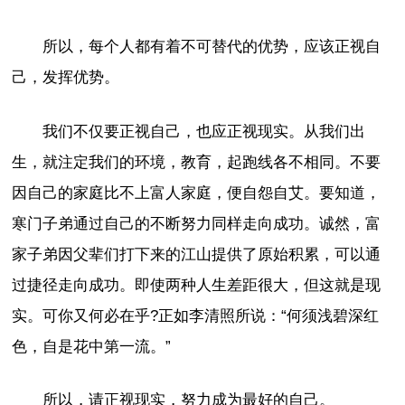
所以，每个人都有着不可替代的优势，应该正视自
己，发挥优势。
我们不仅要正视自己，也应正视现实。从我们出
生，就注定我们的环境，教育，起跑线各不相同。不要
因自己的家庭比不上富人家庭，便自怨自艾。要知道，
寒门子弟通过自己的不断努力同样走向成功。诚然，富
家子弟因父辈们打下来的江山提供了原始积累，可以通
过捷径走向成功。即使两种人生差距很大，但这就是现
实。可你又何必在乎?正如李清照所说：“何须浅碧深红
色，自是花中第一流。”
所以，请正视现实，努力成为最好的自己。