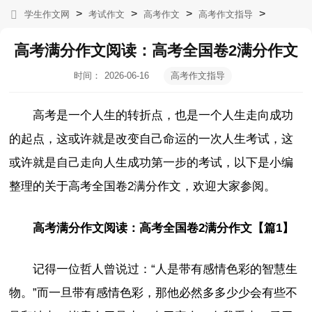
>
>
>
>
学生作文网
考试作文
高考作文
高考作文指导
高考满分作文阅读：高考全国卷2满分作文
时间：
2026-06-16
高考作文指导
19:08:17
高考是一个人生的转折点，也是一个人生走向成功
的起点，这或许就是改变自己命运的一次人生考试，这
或许就是自己走向人生成功第一步的考试，以下是小编
整理的关于高考全国卷2满分作文，欢迎大家参阅。
高考满分作文阅读：高考全国卷2满分作文【篇1】
记得一位哲人曾说过：“人是带有感情色彩的智慧生
物。”而一旦带有感情色彩，那他必然多多少少会有些不