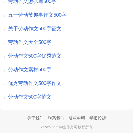
劳动作文怎么写500字
五一劳动节趣事作文500字
关于劳动作文500字征文
劳动作文大全500字
劳动作文500字优秀范文
劳动作文素材500字
优秀劳动作文500字作文
劳动作文500字范文
关于我们
联系我们
版权申明
举报投诉
xszw5.com 学生作文网 版权所有