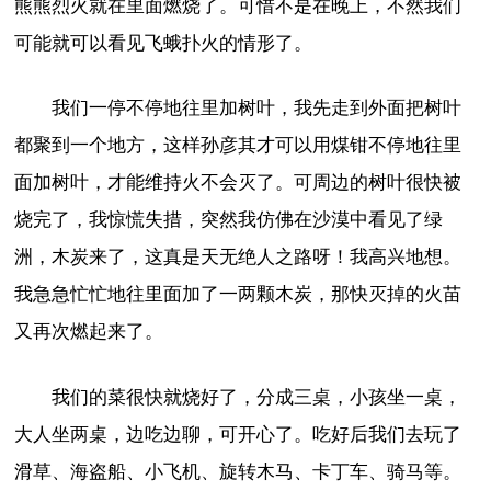
熊熊烈火就在里面燃烧了。可惜不是在晚上，不然我们
可能就可以看见飞蛾扑火的情形了。
我们一停不停地往里加树叶，我先走到外面把树叶
都聚到一个地方，这样孙彦其才可以用煤钳不停地往里
面加树叶，才能维持火不会灭了。可周边的树叶很快被
烧完了，我惊慌失措，突然我仿佛在沙漠中看见了绿
洲，木炭来了，这真是天无绝人之路呀！我高兴地想。
我急急忙忙地往里面加了一两颗木炭，那快灭掉的火苗
又再次燃起来了。
我们的菜很快就烧好了，分成三桌，小孩坐一桌，
大人坐两桌，边吃边聊，可开心了。吃好后我们去玩了
滑草、海盗船、小飞机、旋转木马、卡丁车、骑马等。