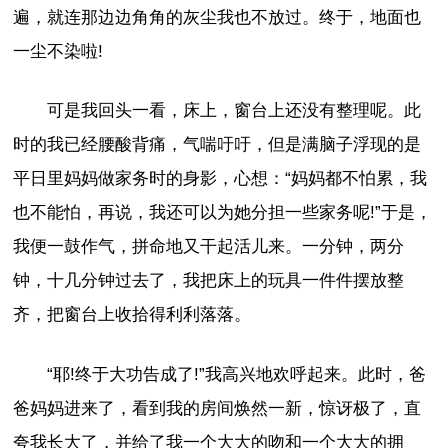
遍，就连那边边角角的灰尘我也不放过。终于，地面也
一尘不染啦!
可是我回头一看，床上，窗台上还没有整理呢。此
时的我已经腰酸背痛，气喘吁吁，但是满脑子浮现的是
平日里妈妈做家务时的身影，心想：“妈妈都不怕累，我
也不能怕，再说，我还可以为她分担一些家务呢!”于是，
我便一鼓作气，拼命地又干起活儿来。一分钟，两分
钟，十几分钟过去了，我把床上的玩具一件件摆放整
齐，把窗台上收拾得利利落落。
“耶!终于大功告成了!”我高兴地欢呼起来。此时，爸
爸妈妈进来了，看到我的房间焕然一新，惊讶极了，直
夸我长大了，并给了我一个大大的吻和一个大大的拥