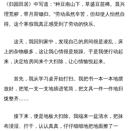
《归园田居》中写道：“种豆南山下，草盛豆苗稀。晨兴
理荒秽，带月荷锄归。”劳动虽然辛苦，但却使人怡然自
得。这个寒假我真正感受到了劳动的快乐。
这天，我回到家中，发现自己的房间很是凌乱，床
上的杂物极多，这让我心情很是烦躁。于是我便行动起
来，决定给房间来个大扫除，让心情愉悦起来。
首先，我从学习桌开始打扫。我把书一本一本地摆
放好，把笔一支一支地插进笔筒，把文具一件一件地归
拢整齐……
接下来，便是地板大扫除。我端来一盆清水，把抹
布浸湿、拧干，认认真真，仔仔细细地把地面擦了一