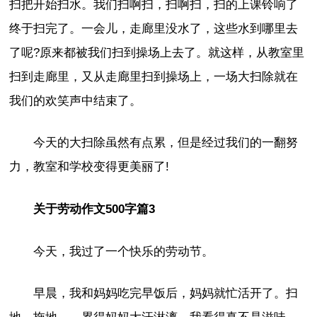
扫把开始扫水。我们扫啊扫，扫啊扫，扫的上课铃响了
终于扫完了。一会儿，走廊里没水了，这些水到哪里去
了呢?原来都被我们扫到操场上去了。就这样，从教室里
扫到走廊里，又从走廊里扫到操场上，一场大扫除就在
我们的欢笑声中结束了。
今天的大扫除虽然有点累，但是经过我们的一翻努
力，教室和学校变得更美丽了!
关于劳动作文500字篇3
今天，我过了一个快乐的劳动节。
早晨，我和妈妈吃完早饭后，妈妈就忙活开了。扫