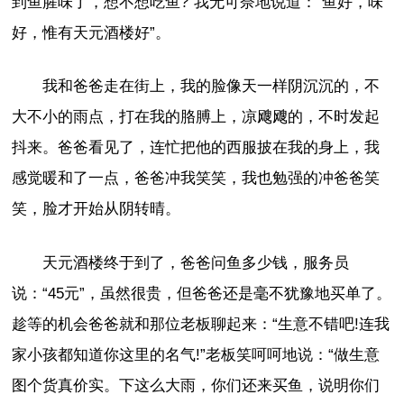
到鱼腥味了，想不想吃鱼?”我无可奈地说道：“鱼好，味
好，惟有天元酒楼好”。
我和爸爸走在街上，我的脸像天一样阴沉沉的，不
大不小的雨点，打在我的胳膊上，凉飕飕的，不时发起
抖来。爸爸看见了，连忙把他的西服披在我的身上，我
感觉暖和了一点，爸爸冲我笑笑，我也勉强的冲爸爸笑
笑，脸才开始从阴转晴。
天元酒楼终于到了，爸爸问鱼多少钱，服务员
说：“45元”，虽然很贵，但爸爸还是毫不犹豫地买单了。
趁等的机会爸爸就和那位老板聊起来：“生意不错吧!连我
家小孩都知道你这里的名气!”老板笑呵呵地说：“做生意
图个货真价实。下这么大雨，你们还来买鱼，说明你们