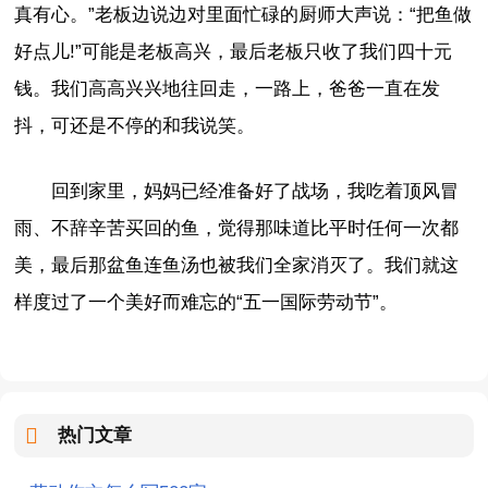
真有心。”老板边说边对里面忙碌的厨师大声说：“把鱼做
好点儿!”可能是老板高兴，最后老板只收了我们四十元
钱。我们高高兴兴地往回走，一路上，爸爸一直在发
抖，可还是不停的和我说笑。
回到家里，妈妈已经准备好了战场，我吃着顶风冒
雨、不辞辛苦买回的鱼，觉得那味道比平时任何一次都
美，最后那盆鱼连鱼汤也被我们全家消灭了。我们就这
样度过了一个美好而难忘的“五一国际劳动节”。
热门文章