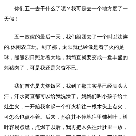
你们五一去干什么了呢？我可是去一个地方度了一
天假！
五一放假的最后一天，我们组团去了一个叫以法连
的.休闲农庄玩。到了那，太阳就已经像是着了火的足
球，熊熊烈日照射着大地，我简直就要变成一盘丰盛的
烤猪肉了，可是我还是兴奋不已。
我们首先是去烧饭区，我到了那其实早已经满头大
汗，汗水简直都可以给我洗澡了。妈妈们叫小孩子给土
灶生火，一开始我拿起一个打火机往一根木头上点火，
可怎么也点不着。后来，孙彦其不停地往里铺树叶，树
叶容易点燃，点燃了以后，我再把木头往灶肚里一放，